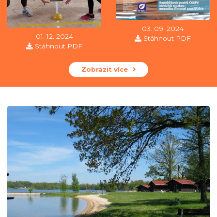
03. 09. 2024
01. 12. 2024
Stáhnout PDF
Stáhnout PDF
Zobrazit více