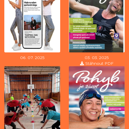
06. 07. 2025
03. 03. 2025
Stáhnout PDF