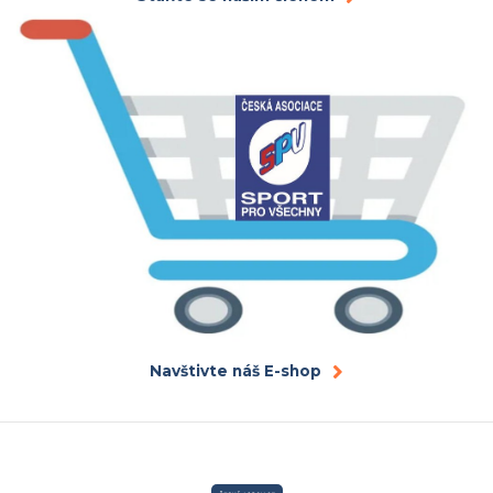
Navštivte náš E-shop