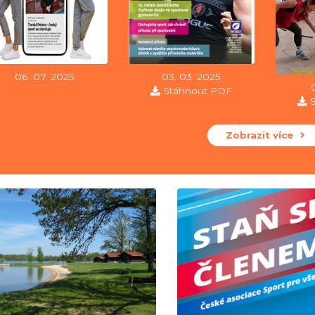
06. 07. 2025
03. 03. 2025
Stáhnout PDF
Zobrazit více