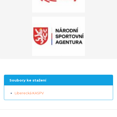
Soubory ke stažení
Liberecká KASPV