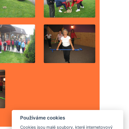
Používáme cookies
Cookies jsou malé soubory, které internetovový