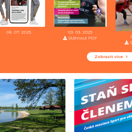
06. 07. 2025
03. 03. 2025
Stáhnout PDF
Zobrazit více